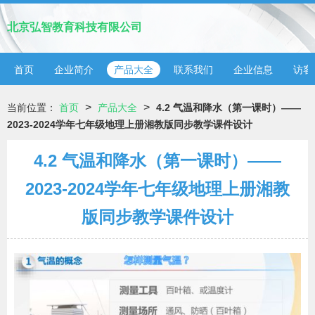
北京弘智教育科技有限公司
首页
企业简介
产品大全
联系我们
企业信息
访客
>
>
当前位置：
首页
产品大全
4.2 气温和降水（第一课时）——
2023-2024学年七年级地理上册湘教版同步教学课件设计
4.2 气温和降水（第一课时）——
2023-2024学年七年级地理上册湘教
版同步教学课件设计