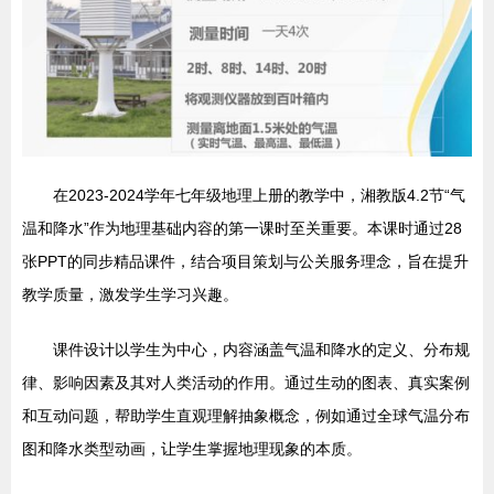
在2023-2024学年七年级地理上册的教学中，湘教版4.2节“气
温和降水”作为地理基础内容的第一课时至关重要。本课时通过28
张PPT的同步精品课件，结合项目策划与公关服务理念，旨在提升
教学质量，激发学生学习兴趣。
课件设计以学生为中心，内容涵盖气温和降水的定义、分布规
律、影响因素及其对人类活动的作用。通过生动的图表、真实案例
和互动问题，帮助学生直观理解抽象概念，例如通过全球气温分布
图和降水类型动画，让学生掌握地理现象的本质。