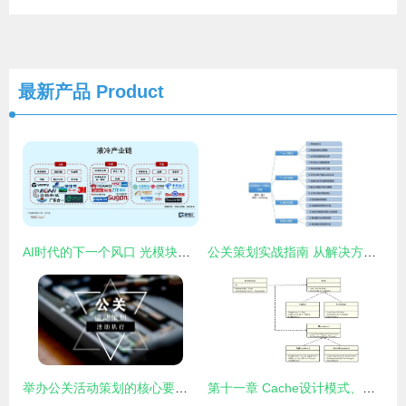
最新产品
Product
AI时代的下一个风口 光模块项目策划与公关服务战略蓝图
公关策划实战指南 从解决方案到项目落地的全流程攻略
举办公关活动策划的核心要点与项目策划服务全解析
第十一章 Cache设计模式、抽象工厂模式在项目策划与公关服务中的应用