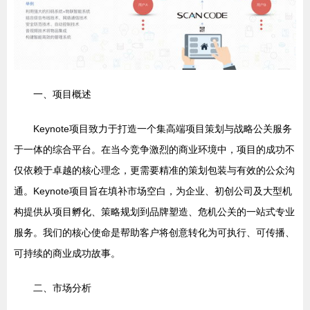
一、项目概述
Keynote项目致力于打造一个集高端项目策划与战略公关服务
于一体的综合平台。在当今竞争激烈的商业环境中，项目的成功不
仅依赖于卓越的核心理念，更需要精准的策划包装与有效的公众沟
通。Keynote项目旨在填补市场空白，为企业、初创公司及大型机
构提供从项目孵化、策略规划到品牌塑造、危机公关的一站式专业
服务。我们的核心使命是帮助客户将创意转化为可执行、可传播、
可持续的商业成功故事。
二、市场分析