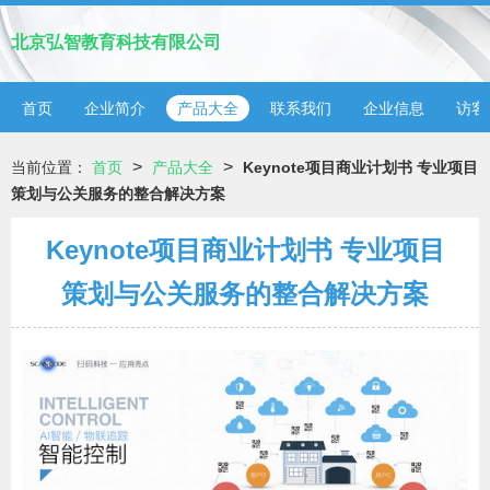
北京弘智教育科技有限公司
首页
企业简介
产品大全
联系我们
企业信息
访客
>
>
当前位置：
首页
产品大全
Keynote项目商业计划书 专业项目
策划与公关服务的整合解决方案
Keynote项目商业计划书 专业项目
策划与公关服务的整合解决方案