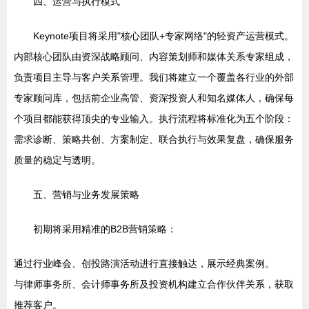
四、运营与执行模式
Keynote项目将采用"核心团队+专家网络"的轻资产运营模式。
内部核心团队由资深战略顾问、内容策划师和媒体关系专家组成，
负责项目主导与客户关系管理。我们将建立一个覆盖各行业的外部
专家顾问库，包括前企业高管、资深投资人和知名媒体人，确保每
个项目都能获得顶尖的专业输入。执行流程将标准化为五个阶段：
需求诊断、策略共创、方案制定、联合执行与效果复盘，确保服务
质量的稳定与透明。
五、营销与业务发展策略
初期将采用精准的B2B营销策略：
通过行业峰会、创投路演活动进行直接触达，展示经典案例。
与律师事务所、会计师事务所及投资机构建立合作伙伴关系，获取
推荐客户。