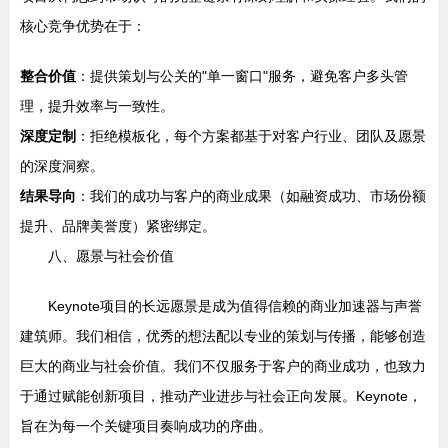
核心竞争优势在于：
整合价值
：提供策划与公关的"单一窗口"服务，避免客户多头管
理，提升效率与一致性。
深度定制
：拒绝模板化，每个方案都基于对客户行业、团队及愿景
的深度洞察。
结果导向
：我们的成功与客户的商业成果（如融资成功、市场份额
提升、品牌美誉度）紧密绑定。
八、愿景与社会价值
Keynote项目的长远愿景是成为值得信赖的商业加速器与声誉
建筑师。我们相信，优秀的想法配以专业的策划与传播，能够创造
巨大的商业与社会价值。我们不仅服务于客户的商业成功，也致力
于通过赋能创新项目，推动产业进步与社会正向发展。Keynote，
旨在为每一个关键项目奏响成功的序曲。