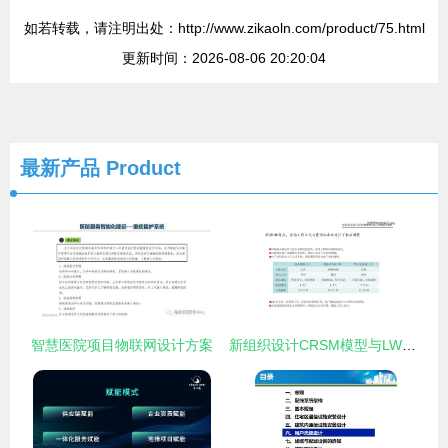
如若转载，请注明出处：http://www.zikaoln.com/product/75.html
更新时间：2026-08-06 20:20:04
最新产品
Product
智慧医院项目物联网设计方案
新组织设计CRSM模型与LWC咨询服务模式 项目策划与公关服务的创新融合