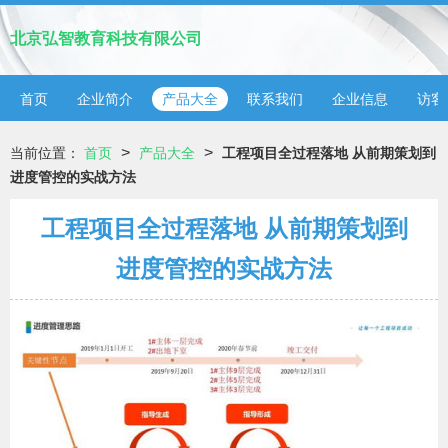
北京弘智教育科技有限公司
首页
企业简介
产品大全
联系我们
企业信息
访客
>
>
当前位置：
首页
产品大全
工程项目全过程落地 从前期策划到
进度管控的实战方法
工程项目全过程落地 从前期策划到
进度管控的实战方法