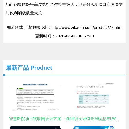
场组织集体好得高度执行产生控把握人，业充分实现项目立体倍增
时效利润极质量大关
如若转载，请注明出处：http://www.zikaoln.com/product/77.html
更新时间：2026-08-06 06:57:49
最新产品
Product
智慧医院项目物联网设计方案
新组织设计CRSM模型与LWC咨询服务模式 项目策划与公关服务的创新融合