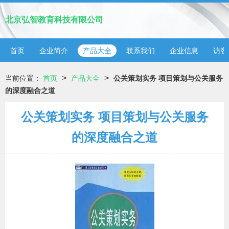
北京弘智教育科技有限公司
首页
企业简介
产品大全
联系我们
企业信息
访客
>
>
当前位置：
首页
产品大全
公关策划实务 项目策划与公关服务
的深度融合之道
公关策划实务 项目策划与公关服务
的深度融合之道