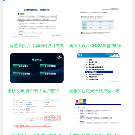
智慧医院项目物联网设计方案
新组织设计CRSM模型与LWC咨询服务模式 项目策划与公关服务的创新融合
重磅发布 云中鹤大客户数字赋能计划
最全的住宅光纤到户设计与施工规范 看完就会做项目