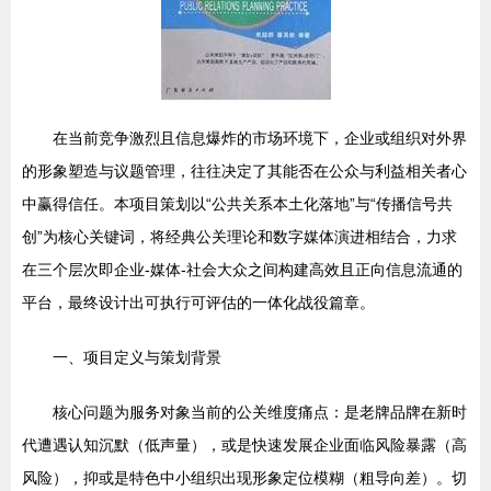
在当前竞争激烈且信息爆炸的市场环境下，企业或组织对外界
的形象塑造与议题管理，往往决定了其能否在公众与利益相关者心
中赢得信任。本项目策划以“公共关系本土化落地”与“传播信号共
创”为核心关键词，将经典公关理论和数字媒体演进相结合，力求
在三个层次即企业-媒体-社会大众之间构建高效且正向信息流通的
平台，最终设计出可执行可评估的一体化战役篇章。
一、项目定义与策划背景
核心问题为服务对象当前的公关维度痛点：是老牌品牌在新时
代遭遇认知沉默（低声量），或是快速发展企业面临风险暴露（高
风险），抑或是特色中小组织出现形象定位模糊（粗导向差）。切