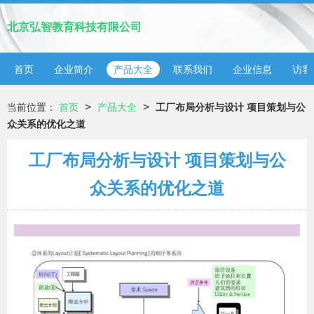
北京弘智教育科技有限公司
首页
企业简介
产品大全
联系我们
企业信息
访客
>
>
当前位置：
首页
产品大全
工厂布局分析与设计 项目策划与公
众关系的优化之道
工厂布局分析与设计 项目策划与公
众关系的优化之道