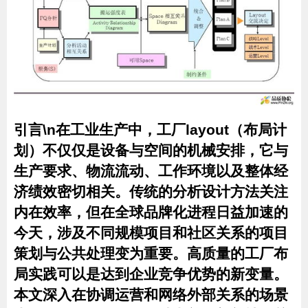
引言\n在工业生产中，工厂layout（布局计
划）不仅仅是设备与空间的机械安排，它与
生产要求、物流流动、工作环境以及整体经
济绩效密切相关。传统的分析设计方法关注
内在效率，但在全球品牌化进程日益加速的
今天，涉及不同规模项目和社区关系的项目
策划与公共处理变为重要。高质量的工厂布
局实践可以是达到企业竞争优势的新变量。
本文深入在协调运营和网络外部关系的场景