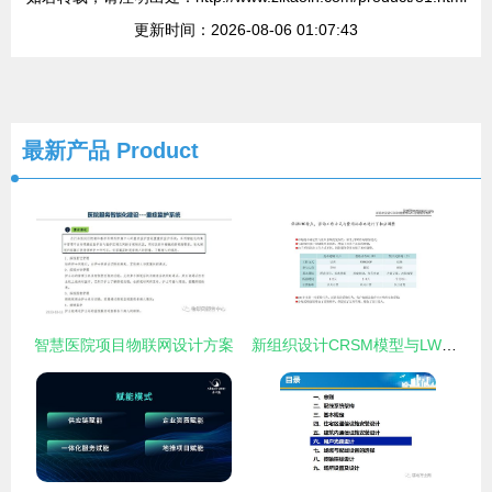
更新时间：2026-08-06 01:07:43
最新产品
Product
智慧医院项目物联网设计方案
新组织设计CRSM模型与LWC咨询服务模式 项目策划与公关服务的创新融合