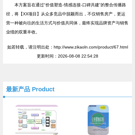
本方案旨在通过“价值塑造-情感连接-口碑共建”的整合传播路
径，将【XX项目】从众多竞品中脱颖而出，不仅销售房产，更运
营一种被向往的生活方式与价值共同体，最终实现品牌资产与销售
业绩的双重丰收。
如若转载，请注明出处：http://www.zikaoln.com/product/67.html
更新时间：2026-08-08 22:54:28
最新产品
Product