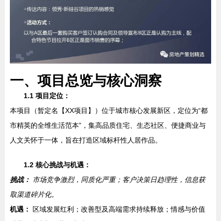
一、项目总览与核心洞察
1.1 项目定位：
本项目（暂定名【XX项目】）位于城市核心发展新区，定位为“都
市精英的全维生活范本”，集高品质住宅、生态社区、便捷商业与
人文关怀于一体，旨在打造区域标杆性人居作品。
1.2 核心挑战与机遇：
挑战：
市场竞争激烈，同质化严重；客户决策日趋理性，信息获
取渠道碎片化。
机遇：
区域发展红利；改善型及高端需求持续释放；情感与价值