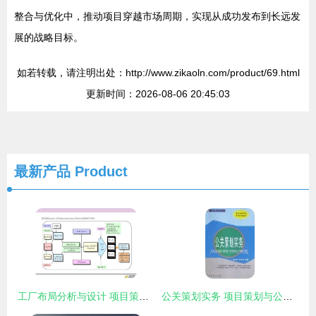
整合与优化中，推动项目穿越市场周期，实现从成功发布到长远发
展的战略目标。
如若转载，请注明出处：http://www.zikaoln.com/product/69.html
更新时间：2026-08-06 20:45:03
最新产品
Product
工厂布局分析与设计 项目策划与公众关系的优化之道
公关策划实务 项目策划与公关服务的深度融合之道