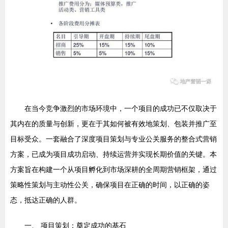
在当今竞争激烈的市场环境中，一个项目的成功已不仅取决于
其内在的质量与创新，更在于其如何被有效地策划、包装并推广至
目标受众。一套融合了深度项目策划与专业公关服务的整合式营销
方案，已成为项目成功启动、持续运营并实现长期价值的关键。本
方案旨在构建一个从项目孵化到市场深耕的全周期营销框架，通过
策略性策划与主动性公关，确保项目在正确的时间，以正确的姿
态，抵达正确的人群。
一、 项目策划：奠定成功的基石