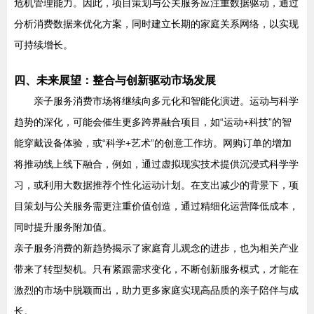
危机管理能力。因此，项目策划与公关服务应注重数据驱动，通过
分析消费数据来优化方案，同时建立长期的家庭关系网络，以实现
可持续增长。
四、未来展望：整合与创新驱动市场发展
亲子服务消费市场将继续向多元化和智能化演进。运动与科学
趋势的深化，可能会催生更多跨界融合项目，如“运动+科技”的智
能穿戴设备体验，或“科学+艺术”的创意工作坊。网购订单的增加
将推动线上线下融合，例如，通过虚拟现实技术提供沉浸式科学学
习，或利用大数据推荐个性化运动计划。在支出减少的背景下，项
目策划与公关服务需更注重价值创造，通过精细化运营降低成本，
同时提升服务附加值。
亲子服务消费的新趋势揭示了家庭育儿观念的进步，也为相关产业
带来了转型契机。只有紧跟需求变化，不断创新服务模式，才能在
激烈的市场中脱颖而出，助力更多家庭实现高品质的亲子陪伴与成
长。