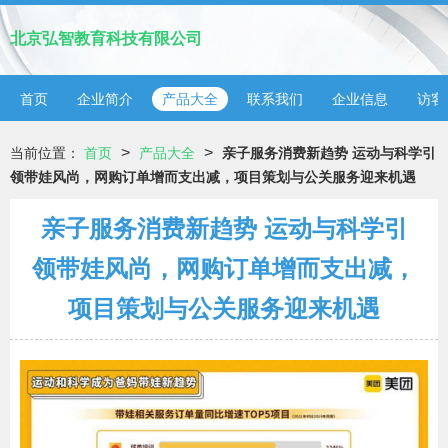
北京弘智教育科技有限公司
首页
企业简介
产品大全
联系我们
企业信息
访客
>
>
当前位置：
首页
产品大全
亲子服务消费新趋势 运动与科学引
领带娃风尚，网购订单增而支出减，项目策划与公关服务迎来机遇
亲子服务消费新趋势 运动与科学引
领带娃风尚，网购订单增而支出减，
项目策划与公关服务迎来机遇