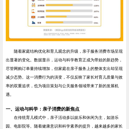
随着家庭结构优化和育儿观念的升级，亲子服务消费市场呈现
出显著的变化。数据显示，运动与科学教育正成为带娃的新趋势，
尽管网购订单量持续增加，但家庭在亲子服务上的整体支出却呈现
减少态势。这一消费行为的演变，不仅反映了家长对育儿质量与效
率的双重追求，也为项目策划与公关服务领域带来了新的发展机
遇。
一、运动与科学：亲子消费的新焦点
在传统育儿模式中，亲子活动多以娱乐和休闲为主，如游乐
园、电影院等。随着健康意识和科学素养的提升，越来越多的家长