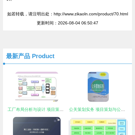
如若转载，请注明出处：http://www.zikaoln.com/product/70.html
更新时间：2026-08-04 06:50:47
最新产品
Product
工厂布局分析与设计 项目策划与公众关系的优化之道
公关策划实务 项目策划与公关服务的深度融合之道