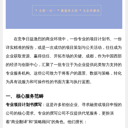
在竞争日益激烈的商业环境中，一份专业的项目计划书、一份
详实精准的报告，或是一次成功的项目策划与公关活动，往往成为
企业获取资源、赢得信任、开拓市场的关键。成都，作为中国西部
的经济与创新中心，汇聚了一批专注于为企业提供此类智力支持的
专业服务机构。这些公司致力于将客户的愿景、数据与策略，转化
为具有说服力和可操作性的书面方案与执行蓝图。
一、 核心服务范畴
专业项目计划书撰写
：这是许多初创企业、寻求融资或项目申报的
公司的核心需求。专业的撰写公司不仅提供代笔服务，更扮演
着“商业翻译”和“策略顾问”的角色。他们擅长：