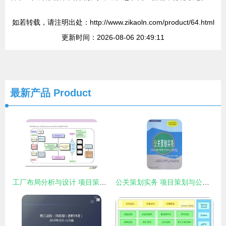
如若转载，请注明出处：http://www.zikaoln.com/product/64.html
更新时间：2026-08-06 20:49:11
最新产品
Product
工厂布局分析与设计 项目策划与公众关系的优化之道
公关策划实务 项目策划与公关服务的深度融合之道