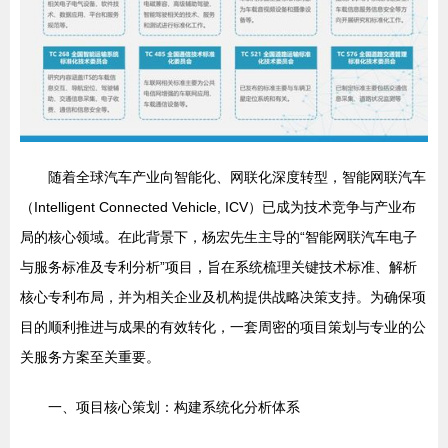
随着全球汽车产业向智能化、网联化深度转型，智能网联汽车
（Intelligent Connected Vehicle, ICV）已成为技术竞争与产业布
局的核心领域。在此背景下，杨宏先生主导的“智能网联汽车电子
与服务标准及专利分析”项目，旨在系统梳理关键技术标准、解析
核心专利布局，并为相关企业及机构提供战略决策支持。为确保项
目的顺利推进与成果的有效转化，一套周密的项目策划与专业的公
关服务方案至关重要。
一、项目核心策划：构建系统化分析体系