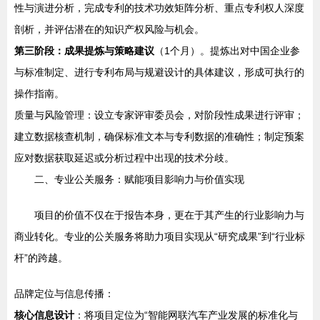
性与演进分析，完成专利的技术功效矩阵分析、重点专利权人深度
剖析，并评估潜在的知识产权风险与机会。
第三阶段：成果提炼与策略建议
（1个月）。提炼出对中国企业参
与标准制定、进行专利布局与规避设计的具体建议，形成可执行的
操作指南。
质量与风险管理：设立专家评审委员会，对阶段性成果进行评审；
建立数据核查机制，确保标准文本与专利数据的准确性；制定预案
应对数据获取延迟或分析过程中出现的技术分歧。
二、专业公关服务：赋能项目影响力与价值实现
项目的价值不仅在于报告本身，更在于其产生的行业影响力与
商业转化。专业的公关服务将助力项目实现从“研究成果”到“行业标
杆”的跨越。
品牌定位与信息传播：
核心信息设计
：将项目定位为“智能网联汽车产业发展的标准化与