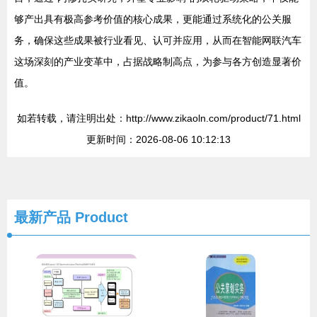
够产出具有极高参考价值的核心成果，更能通过系统化的公关服
务，确保这些成果被行业看见、认可并应用，从而在智能网联汽车
这场深刻的产业变革中，占据战略制高点，为参与各方创造显著价
值。
如若转载，请注明出处：http://www.zikaoln.com/product/71.html
更新时间：2026-08-06 10:12:13
最新产品
Product